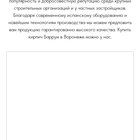
популярность и добросовестную репутацию среди крупных
строительных организаций и у частных застройщиков.
Благодаря современному испанскому оборудованию и
новейшим технологиям производства мы можем предложить
вам продукцию гарантированно высокого качества. Купить
кирпич Баррум в Воронеже можно у нас.