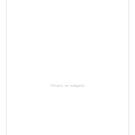
Ничего не найдено