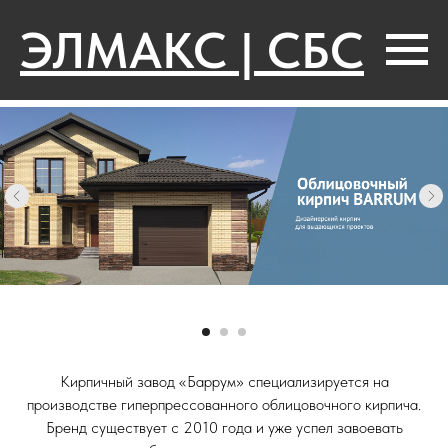
ЭЛМАКС | СБС
Кирпичный завод «Баррум» специализируется на
производстве гиперпрессованного облицовочного кирпича.
Бренд существует с 2010 года и уже успел завоевать