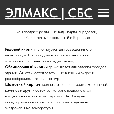
ЭЛМАКС | СБС
Мы продаём различные виды кирпича: рядовой,
облицовочный и шамотный в Воронеже
Рядовой кирпич
используется для возведения стен и
перегородок. Он обладает высокой прочностью и
устойчивостью к внешним воздействиям.
Облицовочный кирпич
применяется для отделки фасадов
зданий. Он отличается эстетичным внешним видом и
разнообразием цветов и фактур.
Шамотный кирпич
предназначен для строительства печей,
каминов и других объектов, которые подвергаются
воздействию высоких температур. Он обладает
огнеупорными свойствами и способен выдерживать
экстремальные температуры.