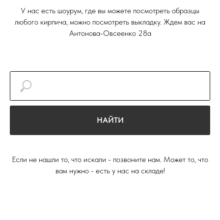
У нас есть шоурум, где вы можете посмотреть образцы
любого кирпича, можно посмотреть выкладку. Ждем вас на
Антонова-Овсеенко 28а
НАЙТИ
Если не нашли то, что искали - позвоните нам. Может то, что
вам нужно - есть у нас на складе!