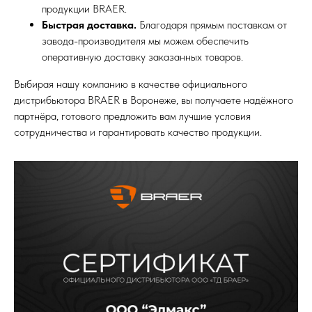
продукции BRAER.
Быстрая доставка.
Благодаря прямым поставкам от
завода-производителя мы можем обеспечить
оперативную доставку заказанных товаров.
Выбирая нашу компанию в качестве официального
дистрибьютора BRAER в Воронеже, вы получаете надёжного
партнёра, готового предложить вам лучшие условия
сотрудничества и гарантировать качество продукции.