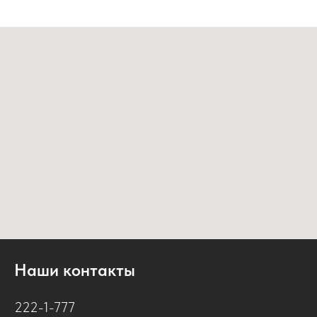
Наши контакты
222-1-777