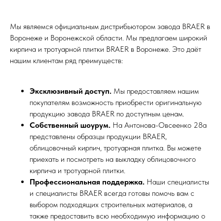
Мы являемся официальным дистрибьютором завода BRAER в
Воронеже и Воронежской области. Мы предлагаем широкий
кирпича и тротуарной плитки BRAER в Воронеже. Это даёт
нашим клиентам ряд преимуществ:
Эксклюзивный доступ.
Мы предоставляем нашим
покупателям возможность приобрести оригинальную
продукцию завода BRAER по доступным ценам.
Собственный шоурум.
На Антонова-Овсеенко 28а
представлены образцы продукции BRAER,
облицовочный кирпич, тротуарная плитка. Вы можете
приехать и посмотреть на выкладку облицовочного
кирпича и тротуарной плитки.
Профессиональная поддержка.
Наши специалисты
и специалисты BRAER всегда готовы помочь вам с
выбором подходящих строительных материалов, а
также предоставить всю необходимую информацию о