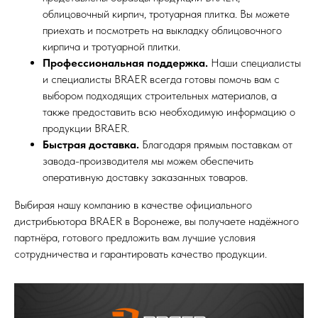
облицовочный кирпич, тротуарная плитка. Вы можете
приехать и посмотреть на выкладку облицовочного
кирпича и тротуарной плитки.
Профессиональная поддержка.
Наши специалисты
и специалисты BRAER всегда готовы помочь вам с
выбором подходящих строительных материалов, а
также предоставить всю необходимую информацию о
продукции BRAER.
Быстрая доставка.
Благодаря прямым поставкам от
завода-производителя мы можем обеспечить
оперативную доставку заказанных товаров.
Выбирая нашу компанию в качестве официального
дистрибьютора BRAER в Воронеже, вы получаете надёжного
партнёра, готового предложить вам лучшие условия
сотрудничества и гарантировать качество продукции.