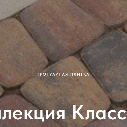
ТРОТУАРНАЯ ПЛИТКА
лекция Клас