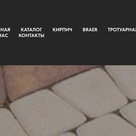
ВНАЯ
КАТАЛОГ
КИРПИЧ
BRAER
ТРОТУАРНА
НАС
КОНТАКТЫ