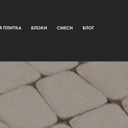
Я ПЛИТКА
БЛОКИ
СМЕСИ
БЛОГ